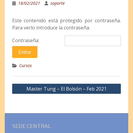
18/02/2021
soporte
Este contenido está protegido por contraseña.
Para verlo introduce la contraseña.
Contraseña:
Cursos
Master Tung – El Bolsón – Feb 2021
SEDE CENTRAL