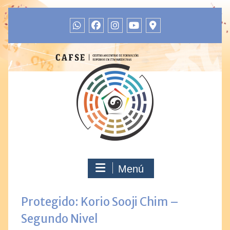
Menú
Protegido: Korio Sooji Chim –
Segundo Nivel