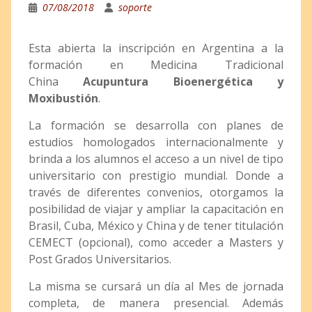
07/08/2018
soporte
Esta abierta la inscripción en Argentina a la
formación en Medicina Tradicional
China
Acupuntura Bioenergética y
Moxibustión
.
La formación se desarrolla con planes de
estudios homologados internacionalmente y
brinda a los alumnos el acceso a un nivel de tipo
universitario con prestigio mundial. Donde a
través de diferentes convenios, otorgamos la
posibilidad de viajar y ampliar la capacitación en
Brasil, Cuba, México y China y de tener titulación
CEMECT (opcional), como acceder a Masters y
Post Grados Universitarios.
La misma se cursará un día al Mes de jornada
completa, de manera presencial. Además