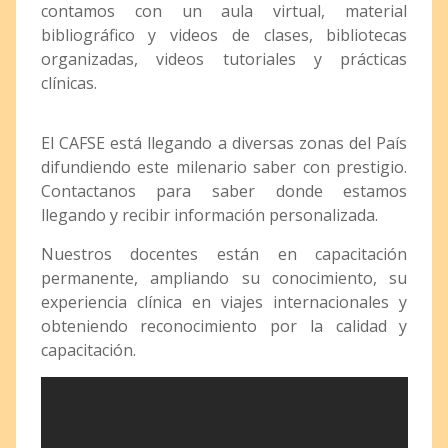
contamos con un aula virtual, material
bibliográfico y videos de clases, bibliotecas
organizadas, videos tutoriales y prácticas
clínicas.
El CAFSE está llegando a diversas zonas del País
difundiendo este milenario saber con prestigio.
Contactanos para saber donde estamos
llegando y recibir información personalizada.
Nuestros docentes están en capacitación
permanente, ampliando su conocimiento, su
experiencia clínica en viajes internacionales y
obteniendo reconocimiento por la calidad y
capacitación.