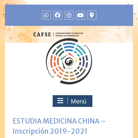
Menú
ESTUDIA MEDICINA CHINA –
Inscripción 2019-2021