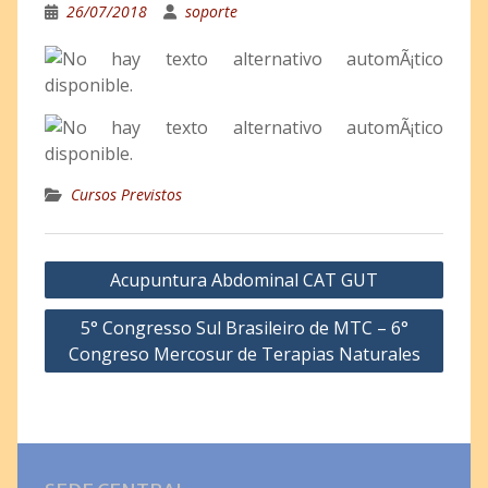
26/07/2018
soporte
Cursos Previstos
Acupuntura Abdominal CAT GUT
5° Congresso Sul Brasileiro de MTC – 6°
Congreso Mercosur de Terapias Naturales