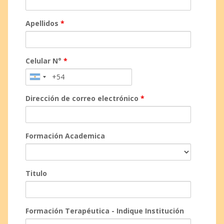
Apellidos
*
Celular N°
*
Dirección de correo electrónico
*
Formación Academica
Titulo
Formación Terapéutica - Indique Institución