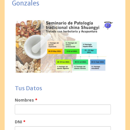
Gonzales
Tus Datos
Nombres
*
DNI
*