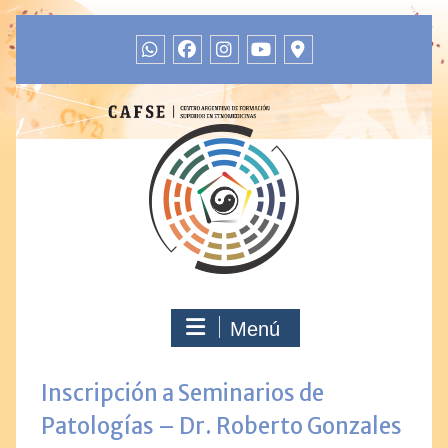
Menú
Inscripción a Seminarios de
Patologías – Dr. Roberto Gonzales