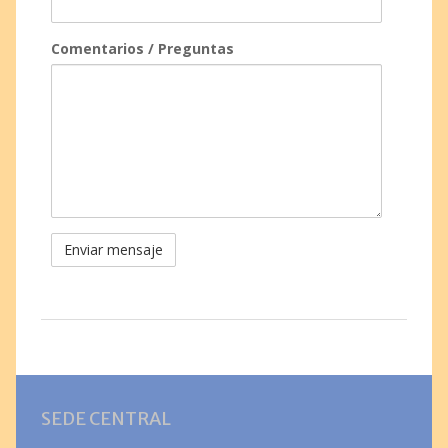
Comentarios / Preguntas
SEDE CENTRAL